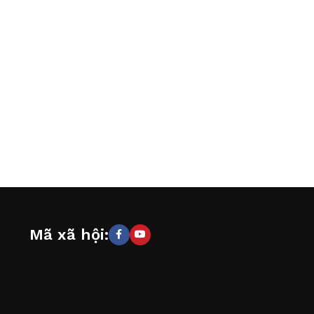
Mã xã hội: