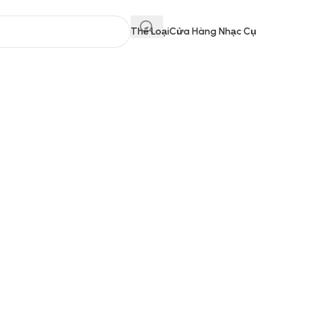
Thể Loại
Cửa Hàng Nhạc Cụ