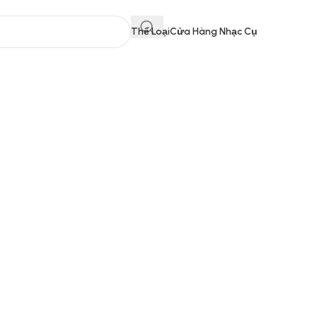
Thể Loại
Cửa Hàng Nhạc Cụ