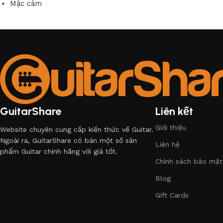
Mặc cảm
GuitarShare
Liên kết
Giới thiệu
Website chuyên cung cấp kiến thức về Guitar.
Ngoài ra, GuitarShare có bán một số sản
Liên hệ
phẩm Guitar chính hãng với giá tốt.
Chính sách bảo mật
Blog
Gift Cards