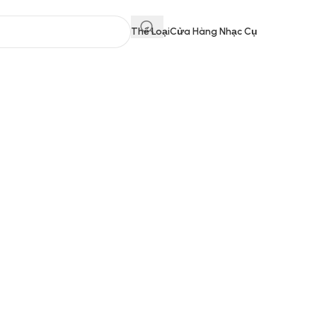
Thể Loại
Cửa Hàng Nhạc Cụ