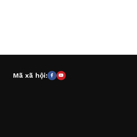
Mã xã hội: