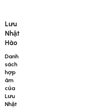
Lưu
Nhật
Hào
Danh
sách
hợp
âm
của
Lưu
Nhật