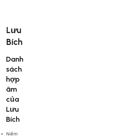
Lưu
Bích
Danh
sách
hợp
âm
của
Lưu
Bích
Niềm