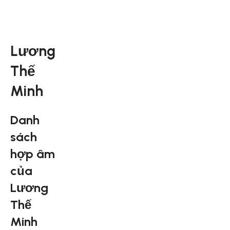
Lương
Thế
Minh
Danh
sách
hợp âm
của
Lương
Thế
Minh