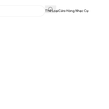
Thể Loại
Cửa Hàng Nhạc Cụ