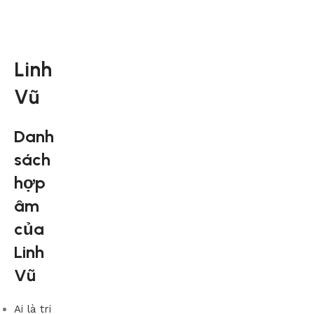
Linh
Vũ
Danh
sách
hợp
âm
của
Linh
Vũ
Ai là tri