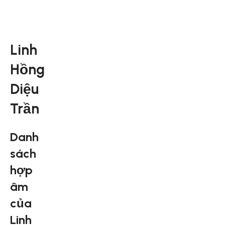
Linh
Hồng
Diệu
Trần
Danh
sách
hợp
âm
của
Linh