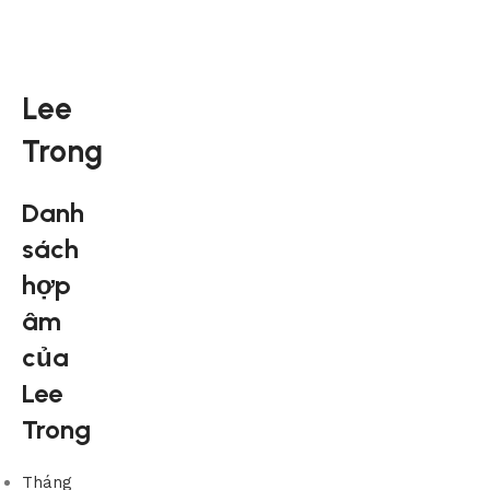
Lee
Trong
Danh
sách
hợp
âm
của
Lee
Trong
Tháng