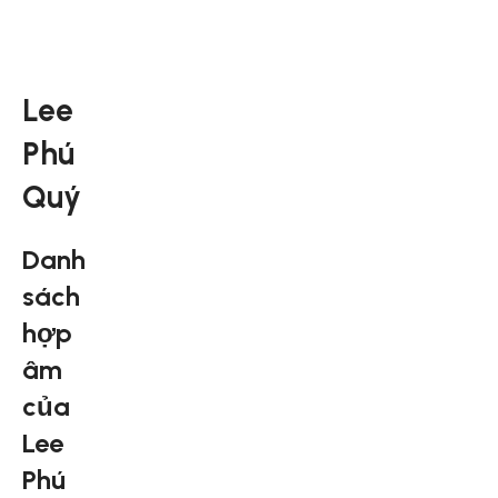
Lee
Phú
Quý
Danh
sách
hợp
âm
của
Lee
Phú