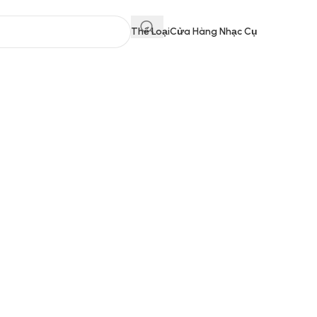
Thể Loại
Cửa Hàng Nhạc Cụ