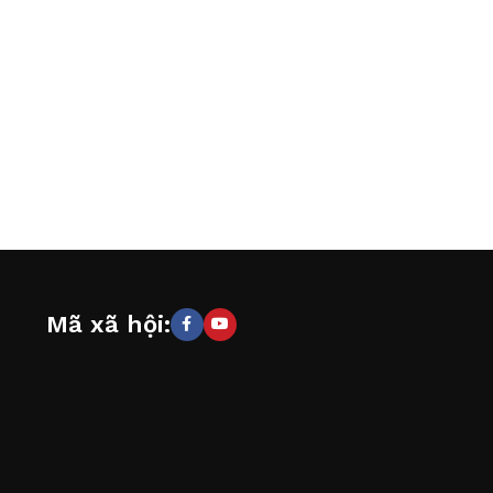
Mã xã hội: