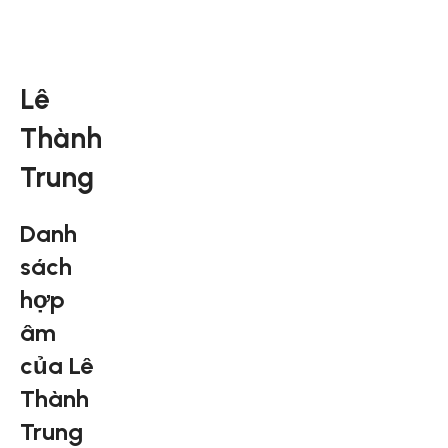
Lê
Thành
Trung
Danh
sách
hợp
âm
của Lê
Thành
Trung