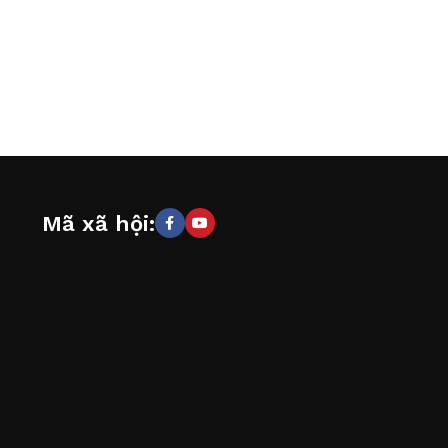
Mã xã hội: