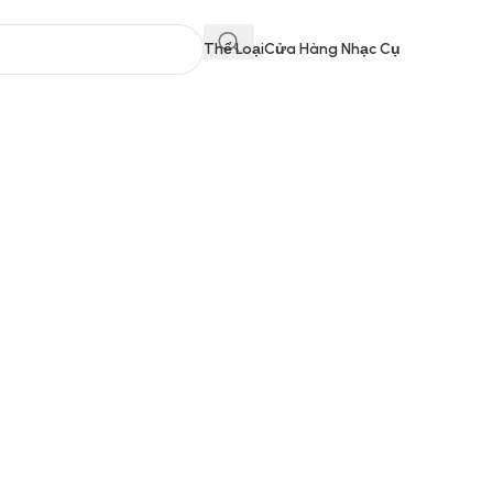
Thể Loại
Cửa Hàng Nhạc Cụ