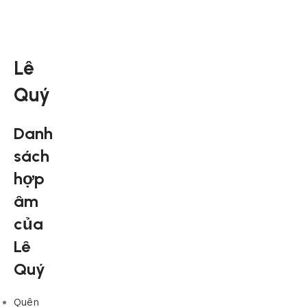
Lê
Quý
Danh
sách
hợp
âm
của
Lê
Quý
Quên