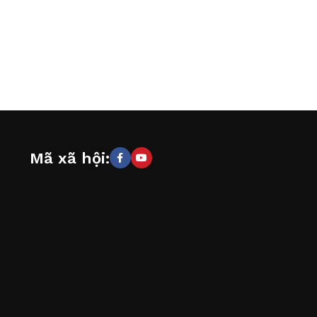
Mã xã hội: