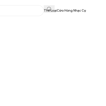
Thể Loại
Cửa Hàng Nhạc Cụ