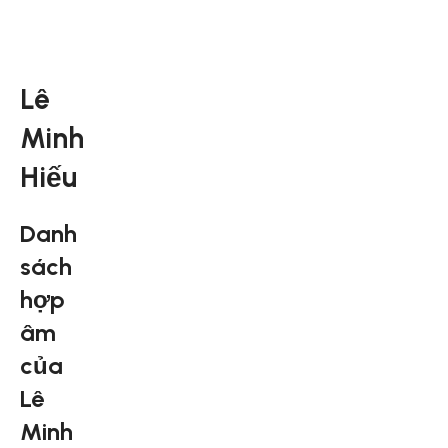
Lê
Minh
Hiếu
Danh
sách
hợp
âm
của
Lê
Minh