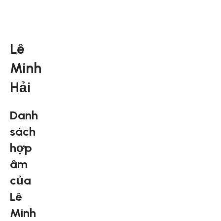
Lê
Minh
Hải
Danh
sách
hợp
âm
của
Lê
Minh