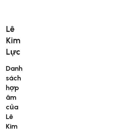
Lê
Kim
Lực
Danh
sách
hợp
âm
của
Lê
Kim