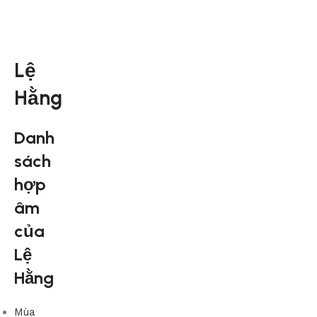
Lệ
Hằng
Danh
sách
hợp
âm
của
Lệ
Hằng
Mùa