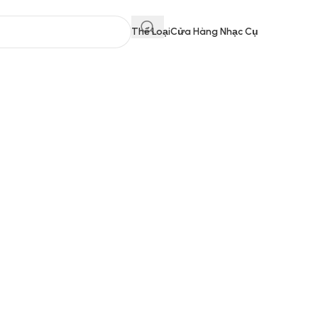
Thể Loại
Cửa Hàng Nhạc Cụ