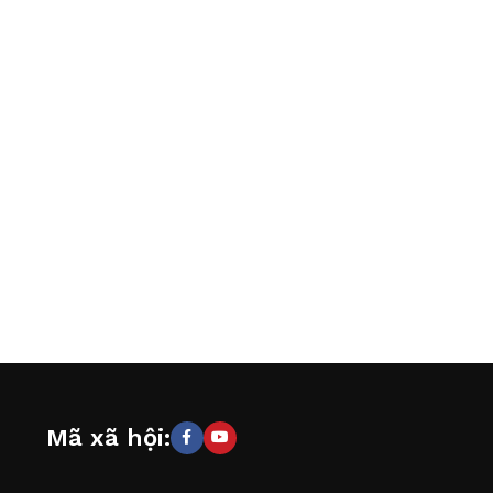
Mã xã hội: