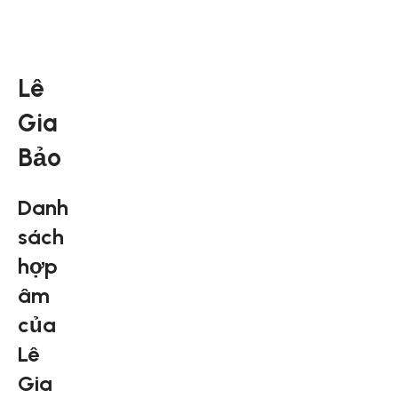
Lê
Gia
Bảo
Danh
sách
hợp
âm
của
Lê
Gia