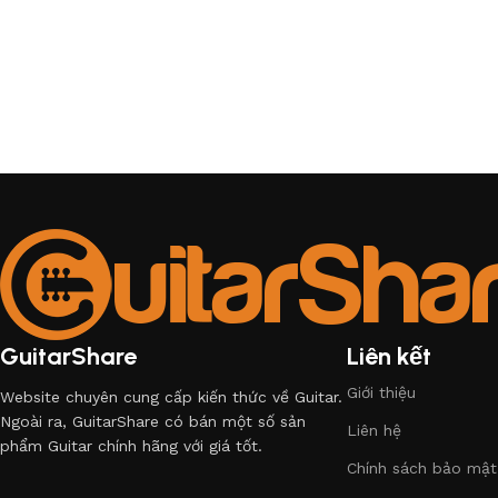
GuitarShare
Liên kết
Giới thiệu
Website chuyên cung cấp kiến thức về Guitar.
Ngoài ra, GuitarShare có bán một số sản
Liên hệ
phẩm Guitar chính hãng với giá tốt.
Chính sách bảo mật