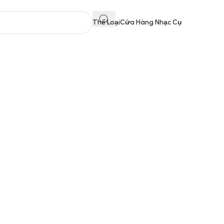
Thể Loại
Cửa Hàng Nhạc Cụ