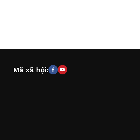
Mã xã hội: