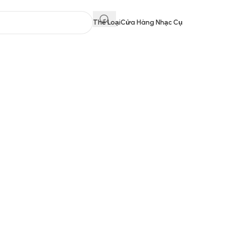
Thể Loại
Cửa Hàng Nhạc Cụ