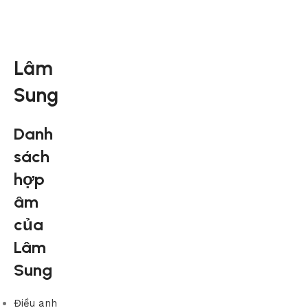
Lâm
Sung
Danh
sách
hợp
âm
của
Lâm
Sung
Điều anh