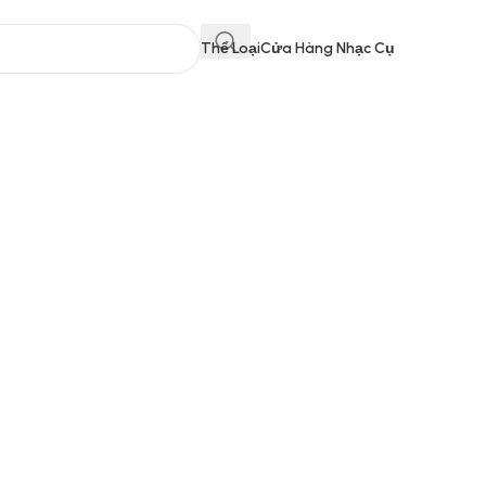
Thể Loại
Cửa Hàng Nhạc Cụ