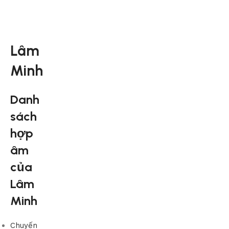
Lâm
Minh
Danh
sách
hợp
âm
của
Lâm
Minh
Chuyến