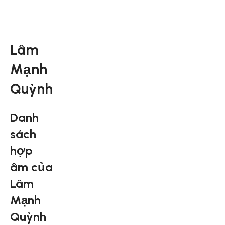
Lâm
Mạnh
Quỳnh
Danh
sách
hợp
âm của
Lâm
Mạnh
Quỳnh