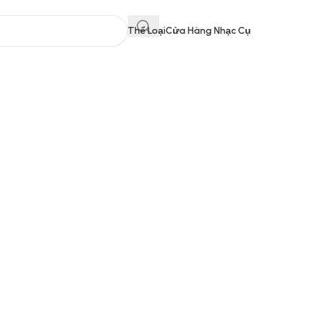
Thể Loại
Cửa Hàng Nhạc Cụ