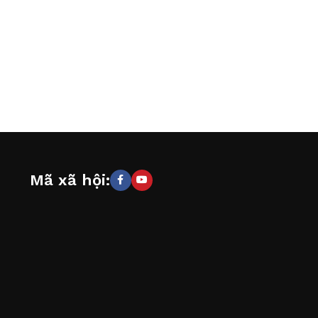
Mã xã hội: