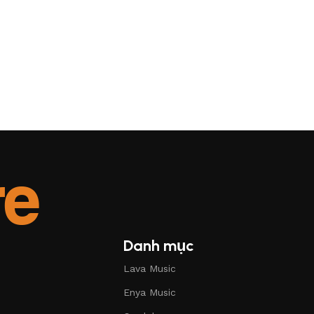
Danh mục
Lava Music
Enya Music