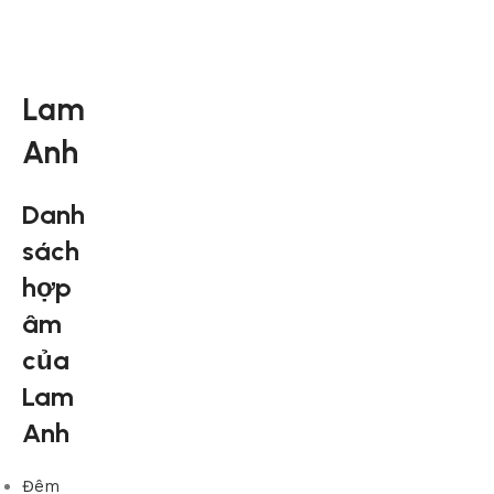
Lam
Anh
Danh
sách
hợp
âm
của
Lam
Anh
Đêm