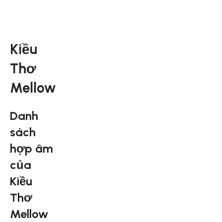
Kiều
Thơ
Mellow
Danh
sách
hợp âm
của
Kiều
Thơ
Mellow