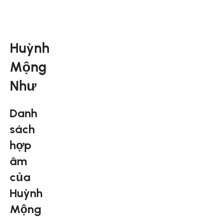
Huỳnh
Mộng
Như
Danh
sách
hợp
âm
của
Huỳnh
Mộng