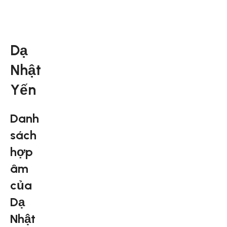
Dạ
Nhật
Yến
Danh
sách
hợp
âm
của
Dạ
Nhật