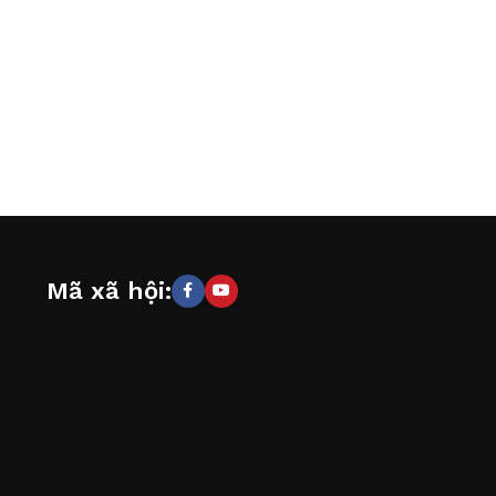
Mã xã hội: