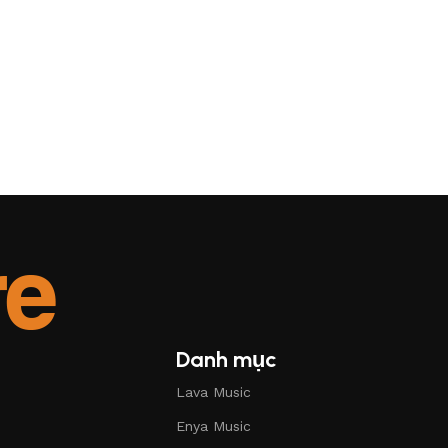
Danh mục
Lava Music
Enya Music