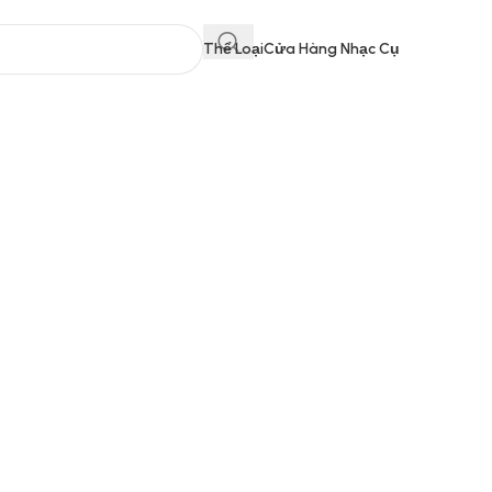
Thể Loại
Cửa Hàng Nhạc Cụ