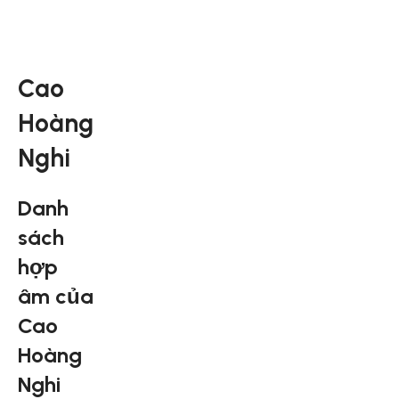
Cao
Hoàng
Nghi
Danh
sách
hợp
âm của
Cao
Hoàng
Nghi