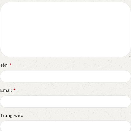
*
Tên
*
Email
Trang web