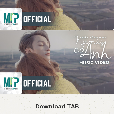
Download TAB