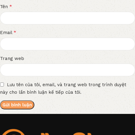
*
Tên
*
Email
Trang web
Lưu tên của tôi, email, và trang web trong trình duyệt
này cho lần bình luận kế tiếp của tôi.