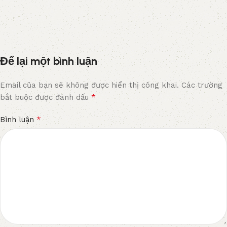
Để lại một bình luận
Email của bạn sẽ không được hiển thị công khai.
Các trường
*
bắt buộc được đánh dấu
*
Bình luận