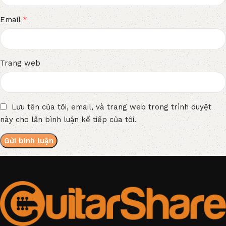
*
Email
Trang web
Lưu tên của tôi, email, và trang web trong trình duyệt
này cho lần bình luận kế tiếp của tôi.