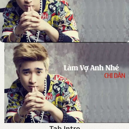
Tab Intro