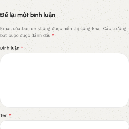
Để lại một bình luận
Email của bạn sẽ không được hiển thị công khai.
Các trường
*
bắt buộc được đánh dấu
*
Bình luận
*
Tên