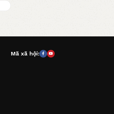
Mã xã hội: