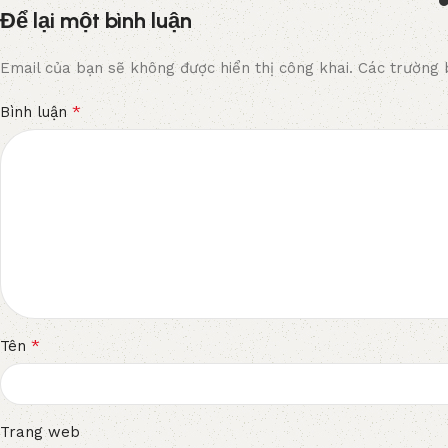
Để lại một bình luận
Email của bạn sẽ không được hiển thị công khai.
Các trường 
*
Bình luận
*
Tên
Trang web