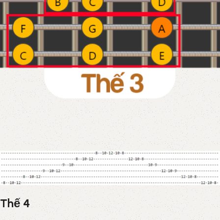
Thế 4