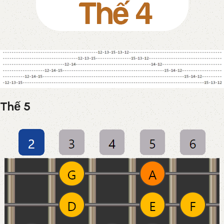
Thế 5