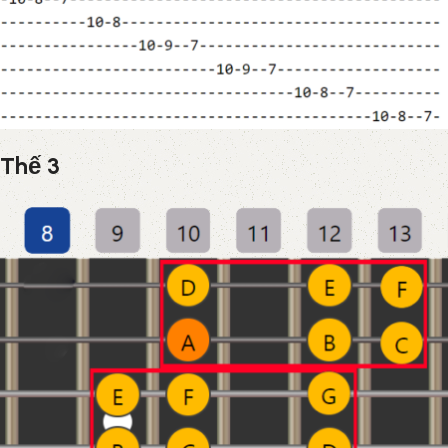
Thế 3