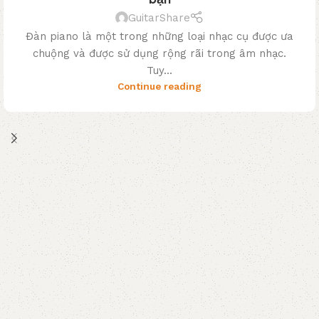
GuitarShare
Đàn piano là một trong những loại nhạc cụ được ưa
chuộng và được sử dụng rộng rãi trong âm nhạc.
Tuy...
Continue reading