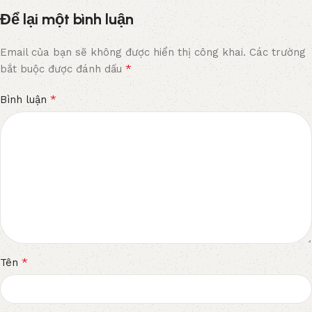
Để lại một bình luận
Email của bạn sẽ không được hiển thị công khai.
Các trường
*
bắt buộc được đánh dấu
*
Bình luận
*
Tên