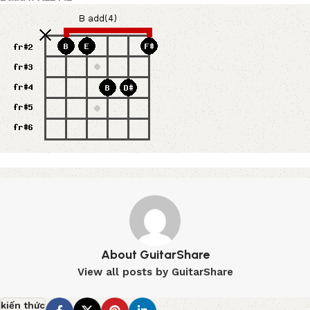
About GuitarShare
View all posts by GuitarShare
kiến thức