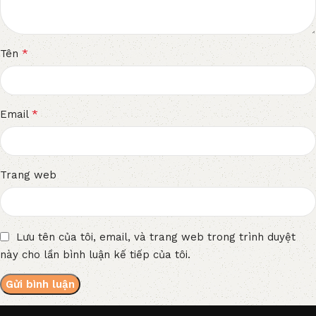
*
Tên
*
Email
Trang web
Lưu tên của tôi, email, và trang web trong trình duyệt
này cho lần bình luận kế tiếp của tôi.