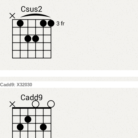
Cadd9: X32030