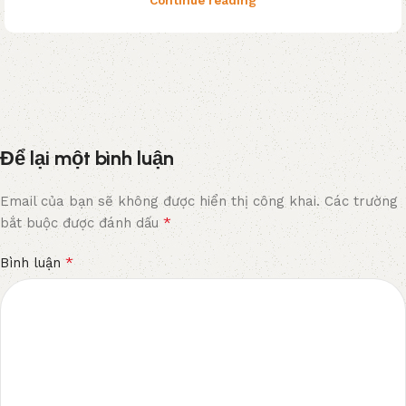
Để lại một bình luận
Email của bạn sẽ không được hiển thị công khai.
Các trường
*
bắt buộc được đánh dấu
*
Bình luận