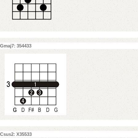
Gmaj7: 354433
Csus2: X35533