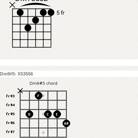
Dm9#5: X53556