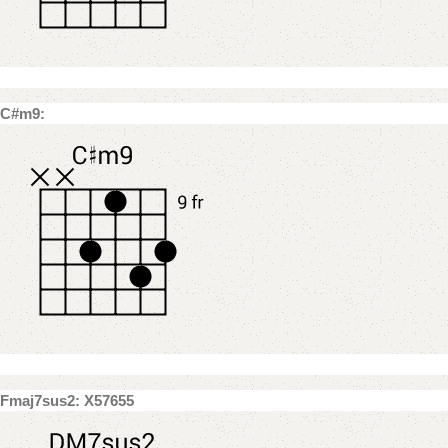
C#m9:
Fmaj7sus2: X57655