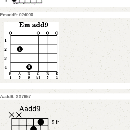
Emadd9: 024000
Aadd9: XX7657