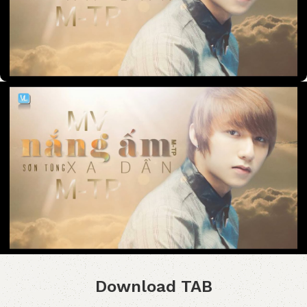
Download TAB