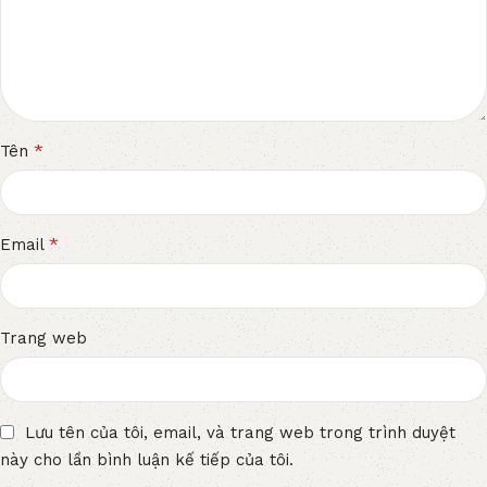
*
Tên
*
Email
Trang web
Lưu tên của tôi, email, và trang web trong trình duyệt
này cho lần bình luận kế tiếp của tôi.